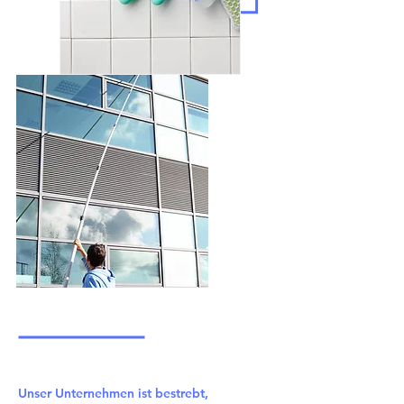
Unser Unternehmen ist bestrebt,