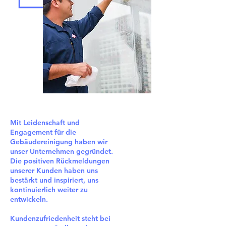
Mit Leidenschaft und
Engagement für die
Gebäudereinigung haben wir
unser Unternehmen gegründet.
Die positiven Rückmeldungen
unserer Kunden haben uns
bestärkt und inspiriert, uns
kontinuierlich weiter zu
entwickeln.
Kundenzufriedenheit steht bei