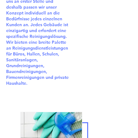
uns an erster Stelle und
deshalb passen wir unser
Konzept individuell an die
Bedürfnisse jedes einzelnen
Kunden an. Jedes Gebäude ist
einzigartig und erfordert eine
spezifische Reinigungslösung.
Wir bieten eine breite Palette
an Reinigungsdienstleistungen
für Büros, Hallen, Schulen,
Sanitäranlagen,
Grundreinigungen,
Bauendreinigungen,
Firmenreinigungen und private
Haushalte.