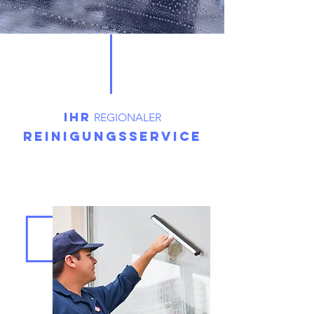
Ihr
REGIONALER
Reinigungsservice