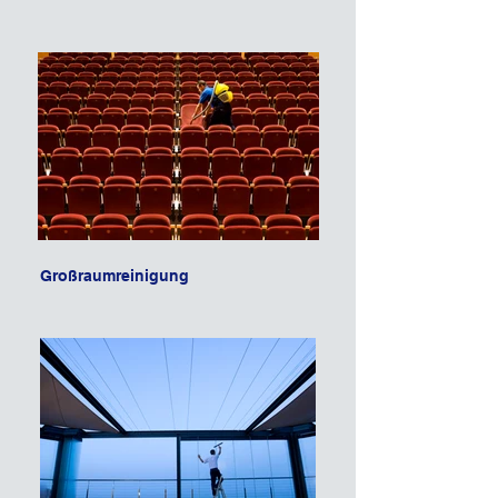
Großraumreinigung