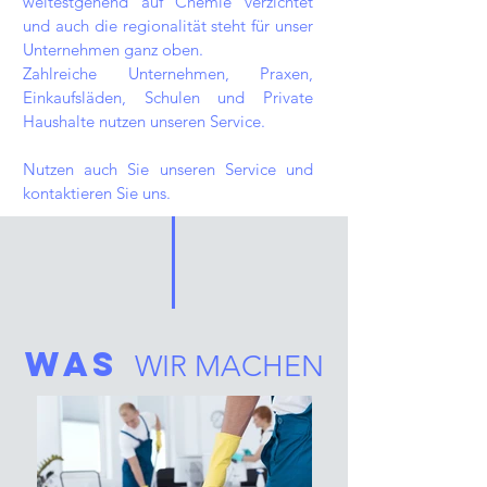
weitestgehend auf Chemie verzichtet
und auch die regionalität steht für unser
Unternehmen ganz oben.
Zahlreiche Unternehmen, Praxen,
Einkaufsläden, Schulen und Private
Haushalte nutzen unseren Service.
Nutzen auch Sie unseren Service und
kontaktieren Sie uns.
Was
WIR MACHEN