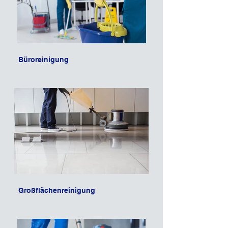
Büroreinigung
Großflächenreinigung