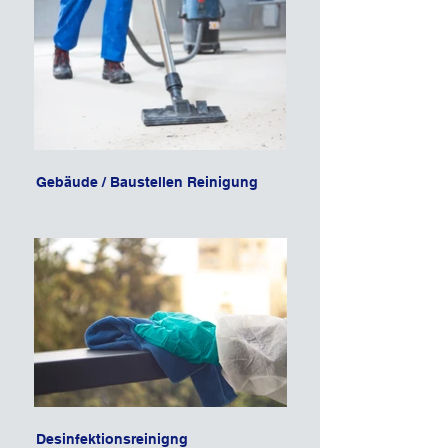
Gebäude / Baustellen Reinigung
Desinfektionsreinigng