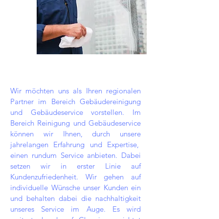
Wir möchten uns als Ihren regionalen
Partner im Bereich Gebäudereinigung
und Gebäudeservice vorstellen. Im
Bereich Reinigung und Gebäudeservice
können wir Ihnen, durch unsere
jahrelangen Erfahrung und Expertise,
einen rundum Service anbieten. Dabei
setzen wir in erster Linie auf
Kundenzufriedenheit. Wir gehen auf
individuelle Wünsche unser Kunden ein
und behalten dabei die nachhaltigkeit
unseres Service im Auge. Es wird