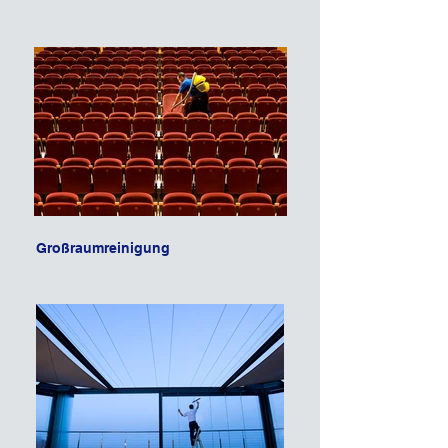
Großraumreinigung