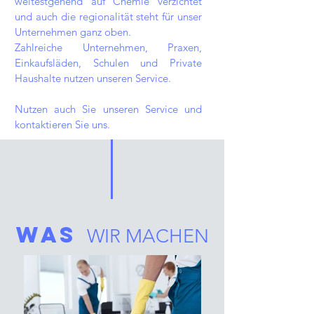
weitestgehend auf Chemie verzichtet
und auch die regionalität steht für unser
Unternehmen ganz oben.
Zahlreiche Unternehmen, Praxen,
Einkaufsläden, Schulen und Private
Haushalte nutzen unseren Service.
Nutzen auch Sie unseren Service und
kontaktieren Sie uns.
Was
WIR MACHEN