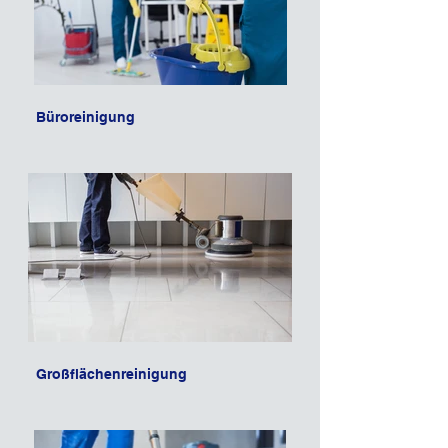
Büroreinigung
Großflächenreinigung