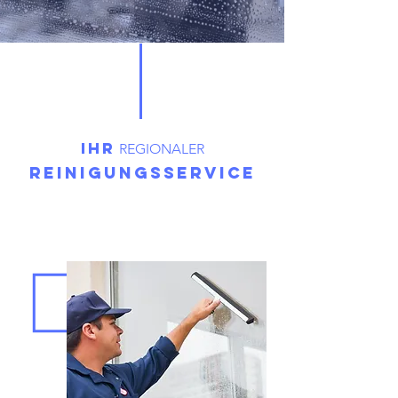
Ihr
REGIONALER
Reinigungsservice