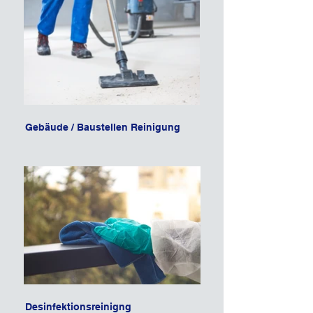
Gebäude / Baustellen Reinigung
Desinfektionsreinigng