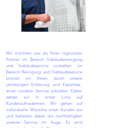
Wir möchten uns als Ihren regionalen
Partner im Bereich Gebäudereinigung
und Gebäudeservice vorstellen. Im
Bereich Reinigung und Gebäudeservice
können wir Ihnen, durch unsere
jahrelangen Erfahrung und Expertise,
einen rundum Service anbieten. Dabei
setzen wir in erster Linie auf
Kundenzufriedenheit. Wir gehen auf
individuelle Wünsche unser Kunden ein
und behalten dabei die nachhaltigkeit
unseres Service im Auge. Es wird